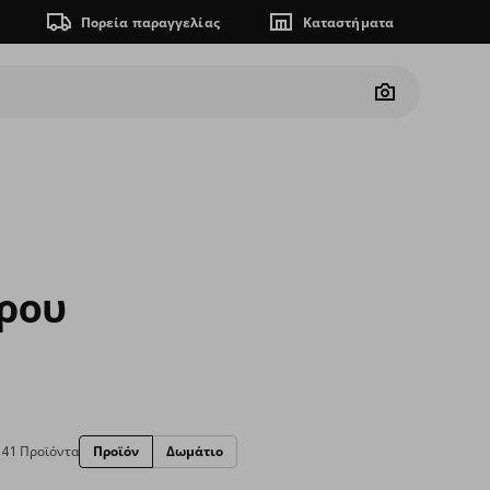
Πορεία παραγγελίας
Καταστήματα
Camera
ώρου
41 Προϊόντα
Προϊόν
Δωμάτιο