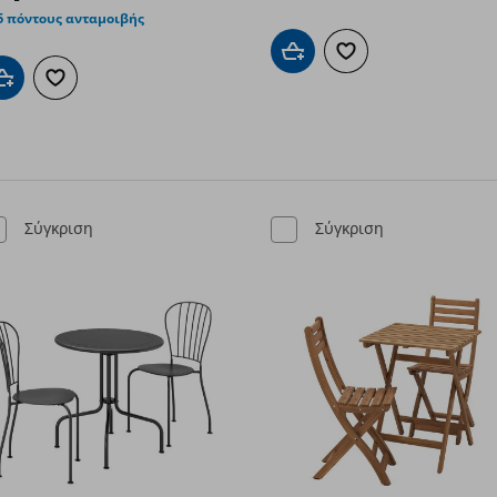
5 πόντους ανταμοιβής
Προσθήκη στο καλάθι
Προσθήκη στα αγαπημ
Προσθήκη στο καλάθι
Προσθήκη στα αγαπημένα
Σύγκριση
Σύγκριση