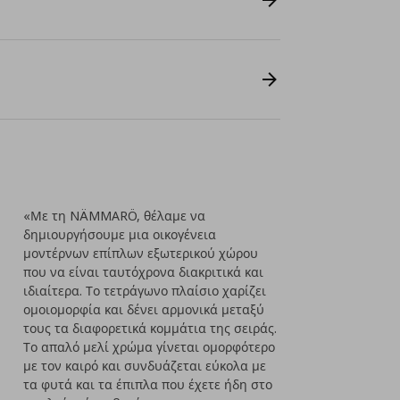
«Με τη NÄMMARÖ, θέλαμε να
δημιουργήσουμε μια οικογένεια
μοντέρνων επίπλων εξωτερικού χώρου
που να είναι ταυτόχρονα διακριτικά και
ιδιαίτερα. Το τετράγωνο πλαίσιο χαρίζει
ομοιομορφία και δένει αρμονικά μεταξύ
τους τα διαφορετικά κομμάτια της σειράς.
Το απαλό μελί χρώμα γίνεται ομορφότερο
με τον καιρό και συνδυάζεται εύκολα με
τα φυτά και τα έπιπλα που έχετε ήδη στο