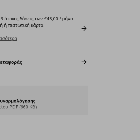
3 άτοκες δόσεις των €43,00 / μήνα
ή ή πιστωτική κάρτα
σσότερα
Μεταφοράς
Συναρμολόγησης
ίου PDF (660 KB)