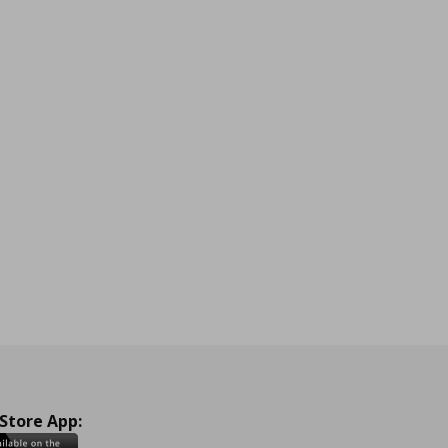
 Store App: