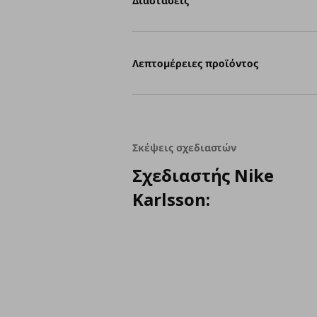
Διαστάσεις
Λεπτομέρειες προϊόντος
Σκέψεις σχεδιαστών
Σχεδιαστής Nike
Karlsson: