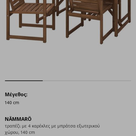
Μέγεθος:
140 cm
NÄMMARÖ
τραπέζι με 4 καρέκλες με μπράτσα εξωτερικού
χώρου, 140 cm