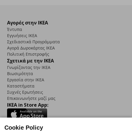
Αγορές στην IKEA
Έντυπα
Εγγυήσεις IKEA
Σχεδιαστικά Προγράμματα
Αγορά Δωρoκάρτας IKEA
Πολιτική Επιστροφής
Σχετικά με την IKEA
Γνωρίζοντας την IKEA
Βιωσιμότητα
Εργασία στην IKEA
Καταστήματα
Συχνές Ερωτήσεις
Επικοινωνήστε μαζί μας
IKEA in Store App:
Cookie Policy