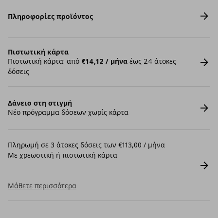
Πληροφορίες προϊόντος
Πιστωτική κάρτα
Πιστωτική κάρτα: από
€14,12 / μήνα
έως 24 άτοκες
δόσεις
Δάνειο στη στιγμή
Νέο πρόγραμμα δόσεων χωρίς κάρτα
Πληρωμή σε 3 άτοκες δόσεις των €113,00 / μήνα
Με χρεωστική ή πιστωτική κάρτα
Μάθετε περισσότερα