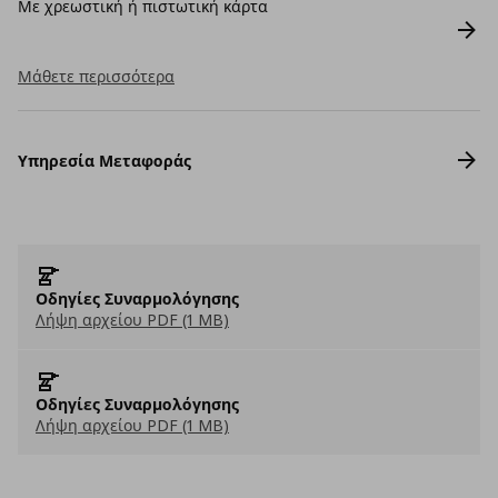
Με χρεωστική ή πιστωτική κάρτα
Μάθετε περισσότερα
Υπηρεσία Μεταφοράς
Οδηγίες Συναρμολόγησης
Λήψη αρχείου PDF (1 MB)
Οδηγίες Συναρμολόγησης
Λήψη αρχείου PDF (1 MB)