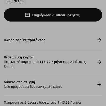
595.783.63
Ενημέρωση διαθεσιμότητας
Πληροφορίες προϊόντος
Πιστωτική κάρτα
Πιστωτική κάρτα: από
€17,92 / μήνα
έως 24 άτοκες
δόσεις
Δάνειο στη στιγμή
Νέο πρόγραμμα δόσεων χωρίς κάρτα
Πληρωμή σε 3 άτοκες δόσεις των €143,33 / μήνα