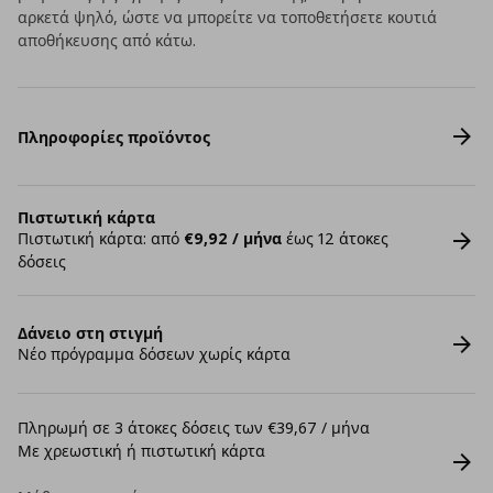
αρκετά ψηλό, ώστε να μπορείτε να τοποθετήσετε κουτιά
αποθήκευσης από κάτω.
Πληροφορίες προϊόντος
Πιστωτική κάρτα
Πιστωτική κάρτα: από
€9,92 / μήνα
έως 12 άτοκες
δόσεις
Δάνειο στη στιγμή
Νέο πρόγραμμα δόσεων χωρίς κάρτα
Πληρωμή σε 3 άτοκες δόσεις των €39,67 / μήνα
Με χρεωστική ή πιστωτική κάρτα