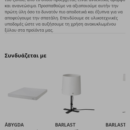
και ανανεώσιμο. Προσπαθούμε να αξιοποιούμε αυτήν την
πρώτη ύλη όσο το δυνατόν πιο αποδοτικά και έξυπνα για να
αποφεύγουμε την σπατάλη. Επενδύουμε σε υλικοτεχνικές
υποδομές ώστε να αυξήσουμε τη χρήση ανακυκλωμένου
ξύλου στα προϊόντα μας.
Συνδυάζεται με
ÅBYGDA
BARLAST
BARLAST