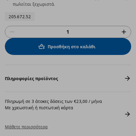
πωλείται ξεχωριστά.
205.672.52
Προσθήκη στο καλάθι
Πληροφορίες προϊόντος
Πληρωμή σε 3 άτοκες δόσεις των €23,00 / μήνα
Με χρεωστική ή πιστωτική κάρτα
Μάθετε περισσότερα