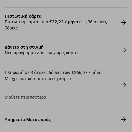
Πιστωτική κάρτα
Πιστωτική κάρτα: από
€22,22 / μήνα
έως 36 άτοκες
δόσεις
Δάνειο στη στιγμή
Νέο πρόγραμμα δόσεων χωρίς κάρτα
Πληρωμή σε 3 άτοκες δόσεις των €266,67 / μήνα
Με χρεωστική ή πιστωτική κάρτα
Μάθετε περισσότερα
Υπηρεσία Μεταφοράς