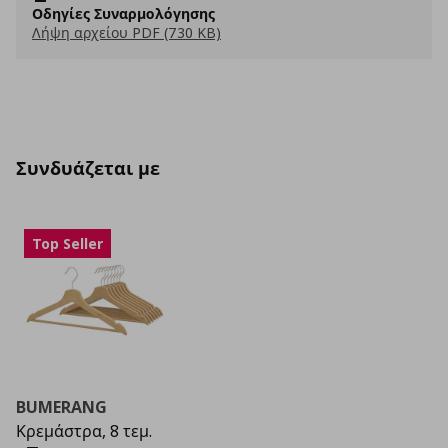
Οδηγίες Συναρμολόγησης
Λήψη αρχείου PDF (730 KB)
Συνδυάζεται με
Top Seller
BUMERANG
Κρεμάστρα, 8 τεμ.