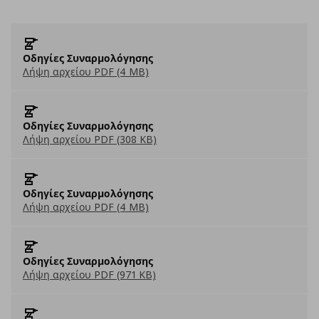
Οδηγίες Συναρμολόγησης
Λήψη αρχείου PDF (4 MB)
Οδηγίες Συναρμολόγησης
Λήψη αρχείου PDF (308 KB)
Οδηγίες Συναρμολόγησης
Λήψη αρχείου PDF (4 MB)
Οδηγίες Συναρμολόγησης
Λήψη αρχείου PDF (971 KB)