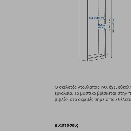
Ο σκελετός ντουλάπας ΡΑΧ έχει εύκολ
εργαλεία. Το μυστικό βρίσκεται στην
βιβλίο, στο ακριβές σημείο που θέλετ
Διαστάσεις