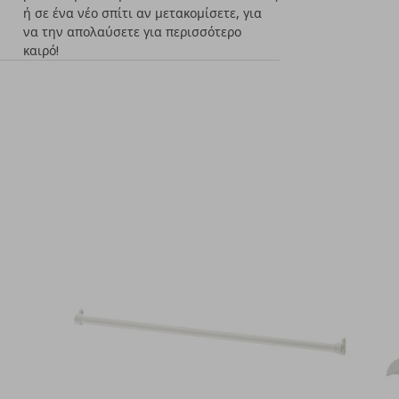
ή σε ένα νέο σπίτι αν μετακομίσετε, για
να την απολαύσετε για περισσότερο
καιρό!