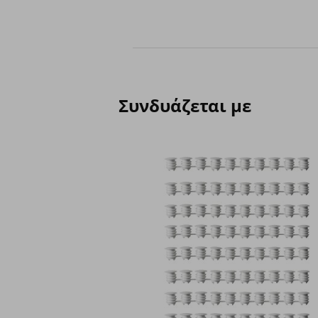
Συνδυάζεται με