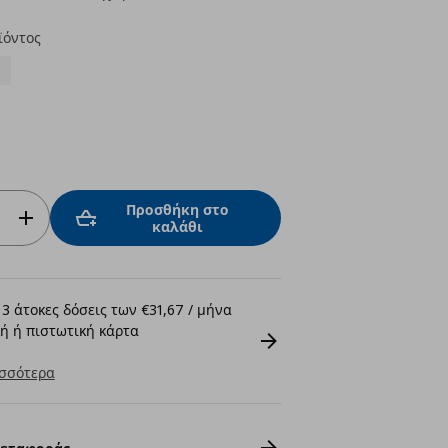
ϊόντος
Προσθήκη στο
καλάθι
3 άτοκες δόσεις των €31,67 / μήνα
ή ή πιστωτική κάρτα
σσότερα