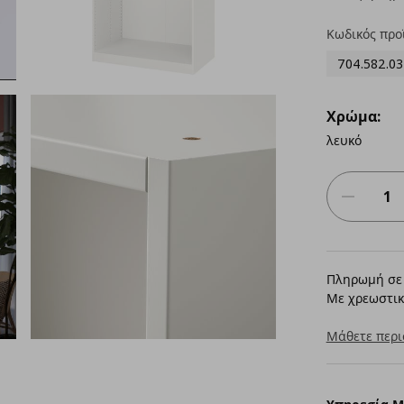
Κωδικός προ
704.582.03
Χρώμα:
λευκό
Πληρωμή σε 
Με χρεωστικ
Μάθετε περι