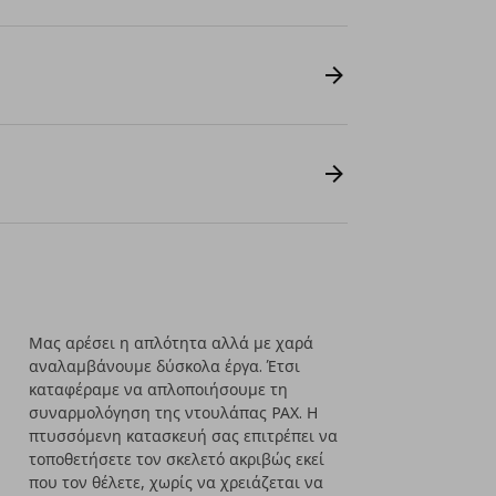
Μας αρέσει η απλότητα αλλά με χαρά
αναλαμβάνουμε δύσκολα έργα. Έτσι
καταφέραμε να απλοποιήσουμε τη
συναρμολόγηση της ντουλάπας PAX. Η
πτυσσόμενη κατασκευή σας επιτρέπει να
τοποθετήσετε τον σκελετό ακριβώς εκεί
που τον θέλετε, χωρίς να χρειάζεται να