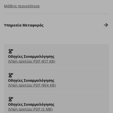
Μάθετε περισσότερα
Υπηρεσία Μεταφοράς
Οδηγίες Συναρμολόγησης
Λήψη αρχείου PDF (617 KB)
Οδηγίες Συναρμολόγησης
Λήψη αρχείου PDF (904 KB)
Οδηγίες Συναρμολόγησης
Λήψη αρχείου PDF (2 MB)