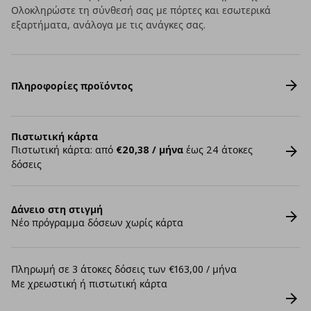
Ολοκληρώστε τη σύνθεσή σας με πόρτες και εσωτερικά
εξαρτήματα, ανάλογα με τις ανάγκες σας.
Πληροφορίες προϊόντος
Πιστωτική κάρτα
Πιστωτική κάρτα: από
€20,38 / μήνα
έως 24 άτοκες
δόσεις
Δάνειο στη στιγμή
Νέο πρόγραμμα δόσεων χωρίς κάρτα
Πληρωμή σε 3 άτοκες δόσεις των €163,00 / μήνα
Με χρεωστική ή πιστωτική κάρτα