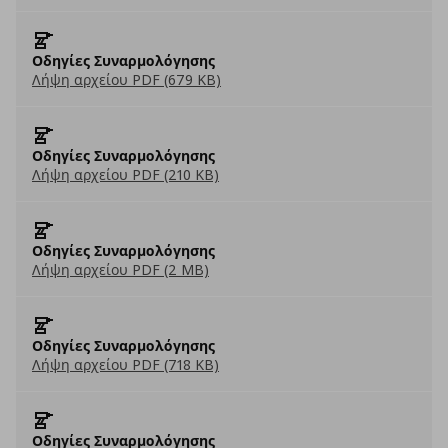
Οδηγίες Συναρμολόγησης
Λήψη αρχείου PDF (679 KB)
Οδηγίες Συναρμολόγησης
Λήψη αρχείου PDF (210 KB)
Οδηγίες Συναρμολόγησης
Λήψη αρχείου PDF (2 MB)
Οδηγίες Συναρμολόγησης
Λήψη αρχείου PDF (718 KB)
Οδηγίες Συναρμολόγησης