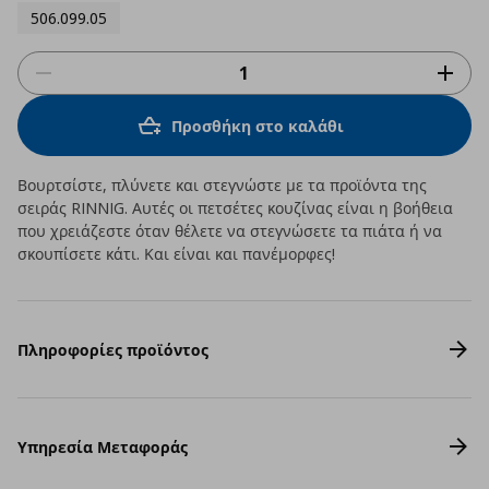
506.099.05
Προσθήκη στο καλάθι
Βουρτσίστε, πλύνετε και στεγνώστε με τα προϊόντα της
σειράς RINNIG. Αυτές οι πετσέτες κουζίνας είναι η βοήθεια
που χρειάζεστε όταν θέλετε να στεγνώσετε τα πιάτα ή να
σκουπίσετε κάτι. Και είναι και πανέμορφες!
Πληροφορίες προϊόντος
Υπηρεσία Μεταφοράς