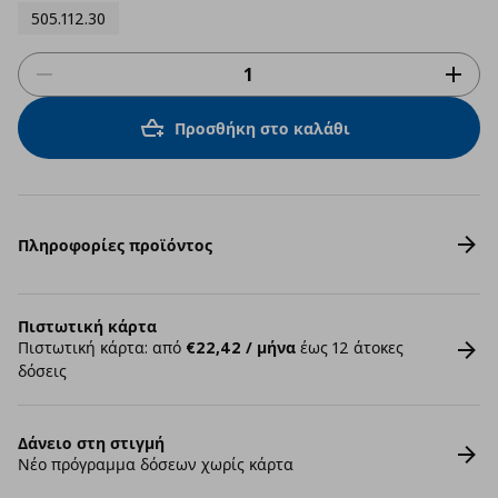
505.112.30
Προσθήκη στο καλάθι
Πληροφορίες προϊόντος
Πιστωτική κάρτα
Πιστωτική κάρτα: από
€22,42 / μήνα
έως 12 άτοκες
δόσεις
Δάνειο στη στιγμή
Νέο πρόγραμμα δόσεων χωρίς κάρτα