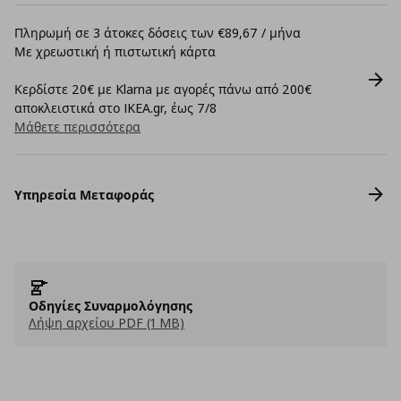
Πληρωμή σε 3 άτοκες δόσεις των €89,67 / μήνα
Με χρεωστική ή πιστωτική κάρτα
Κερδίστε 20€ με Klarna με αγορές πάνω από 200€
αποκλειστικά στο IKEA.gr, έως 7/8
Μάθετε περισσότερα
Υπηρεσία Μεταφοράς
Οδηγίες Συναρμολόγησης
Λήψη αρχείου PDF (1 MB)