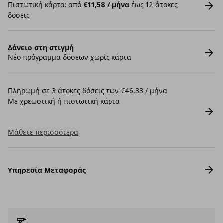
Πιστωτική κάρτα: από
€11,58 / μήνα
έως 12 άτοκες
δόσεις
Δάνειο στη στιγμή
Νέο πρόγραμμα δόσεων χωρίς κάρτα
Πληρωμή σε 3 άτοκες δόσεις των €46,33 / μήνα
Με χρεωστική ή πιστωτική κάρτα
Μάθετε περισσότερα
Υπηρεσία Μεταφοράς