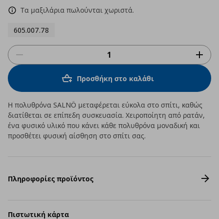
Τα μαξιλάρια πωλούνται χωριστά.
605.007.78
Προσθήκη στο καλάθι
Η πολυθρόνα SALNÖ μεταφέρεται εύκολα στο σπίτι, καθώς
διατίθεται σε επίπεδη συσκευασία. Χειροποίητη από ρατάν,
ένα φυσικό υλικό που κάνει κάθε πολυθρόνα μοναδική και
προσθέτει φυσική αίσθηση στο σπίτι σας.
Πληροφορίες προϊόντος
Πιστωτική κάρτα