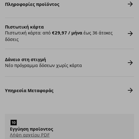
Πληροφορίες προϊόντος
Πιστωτική κάρτα
Πιστωτική κάρτα: από
€29,97 / μήνα
έως 36 άτοκες
δόσεις
Δάνειο στη στιγμή
Νέο πρόγραμμα δόσεων χωρίς κάρτα
Υπηρεσία Μεταφοράς
Εγγύηση προϊοντος
Λήψη αρχείου PDF