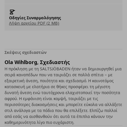
Οδηγίες Συναρμολόγησης
Λήψη αρχείου PDF (2 MB)
Σκέψεις σχεδιαστών
Ola Wihlborg, Σχεδιαστής
Η πρόκληση με τη SALTSJÖBADEN ήταν να δημιουργηθεί μια
σειρά καναπέδων που να ταιριάζει σε πολλά σπίτια – με
εξαιρετική άνεση, ποιότητα και σχεδιασμό. Η καινοτόμος
κατασκευή με ελατήρια σε θήκες προσφέρει τη μέγιστη
δυνατή άνεση ενώ ταυτόχρονα ελαχιστοποιεί την ποσότητα
αφρού. Η εμφάνιση είναι κομψή, ταιριάζει με τις
περισσότερες διακοσμήσεις και μπορείτε εύκολα να αλλάξετε
στιλ ανάλογα με τα πόδια που θα επιλέξετε. Ελπίζω πολλοί
από εσάς να αισθανθούν ότι αυτά τα έπιπλα κάνουν την
καθημερινότητα λίγο πιο ευχάριστη.