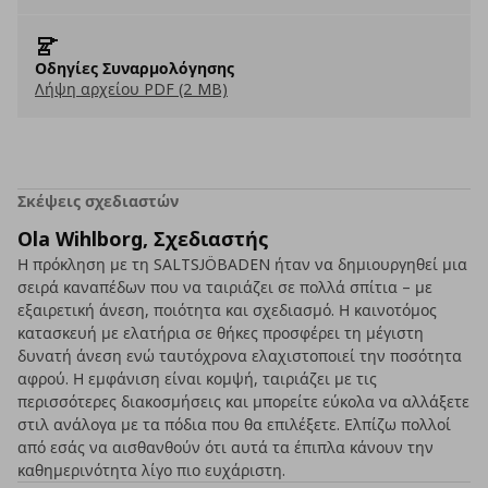
Οδηγίες Συναρμολόγησης
Λήψη αρχείου PDF (2 MB)
Σκέψεις σχεδιαστών
Ola Wihlborg, Σχεδιαστής
Η πρόκληση με τη SALTSJÖBADEN ήταν να δημιουργηθεί μια
σειρά καναπέδων που να ταιριάζει σε πολλά σπίτια – με
εξαιρετική άνεση, ποιότητα και σχεδιασμό. Η καινοτόμος
κατασκευή με ελατήρια σε θήκες προσφέρει τη μέγιστη
δυνατή άνεση ενώ ταυτόχρονα ελαχιστοποιεί την ποσότητα
αφρού. Η εμφάνιση είναι κομψή, ταιριάζει με τις
περισσότερες διακοσμήσεις και μπορείτε εύκολα να αλλάξετε
στιλ ανάλογα με τα πόδια που θα επιλέξετε. Ελπίζω πολλοί
από εσάς να αισθανθούν ότι αυτά τα έπιπλα κάνουν την
καθημερινότητα λίγο πιο ευχάριστη.