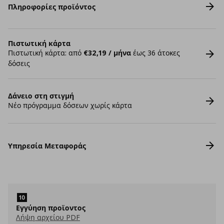
Πληροφορίες προϊόντος
Πιστωτική κάρτα
Πιστωτική κάρτα: από
€32,19 / μήνα
έως 36 άτοκες
δόσεις
Δάνειο στη στιγμή
Νέο πρόγραμμα δόσεων χωρίς κάρτα
Υπηρεσία Μεταφοράς
Εγγύηση προϊοντος
Λήψη αρχείου PDF