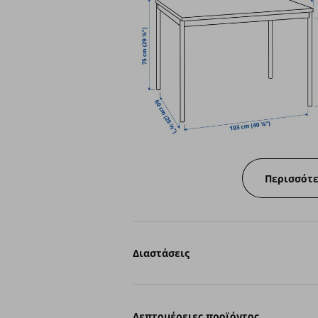
Περισσότ
Διαστάσεις
Λεπτομέρειες προϊόντος