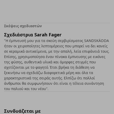
Σκέψεις σχεδιαστών
Σχεδιάστρια Sarah Fager
"Η έμπνευσή μου για τα σκεύη σερβιρίσματος SANDSKÄDDA
ήταν οι χειροποίητες λεπτομέρειες που μπορεί να δει κανείς
σε κεραμικά αντικείμενα, με την απαλή, λεία επιφάνειά τους.
Επίσης, χρησιμοποίησα έναν πίνακα έμπνευσης με εικόνες
της φύσης, αυθεντικά υλικά και όμορφες στιγμές που
σχετίζονται με το φαγητό. Έτσι βρήκα τη διάθεση να
ξεκινήσω να σχεδιάζω διαφορετικά μέρη και όλα τα
χαρακτηριστικά της σειράς αυτής. Ελπίζω ότι πολλοί
άνθρωποι θα συμφωνήσουν ότι είναι η τέλεια συνάντηση
του παλιού και του νέου".
Συνδυάζεται με