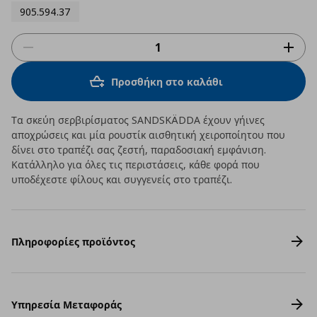
905.594.37
Προσθήκη στο καλάθι
Τα σκεύη σερβιρίσματος SANDSKÄDDA έχουν γήινες
αποχρώσεις και μία ρουστίκ αισθητική χειροποίητου που
δίνει στο τραπέζι σας ζεστή, παραδοσιακή εμφάνιση.
Κατάλληλο για όλες τις περιστάσεις, κάθε φορά που
υποδέχεστε φίλους και συγγενείς στο τραπέζι.
Πληροφορίες προϊόντος
Υπηρεσία Μεταφοράς