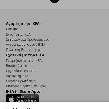
Αγορές στην IKEA
Έντυπα
Εγγυήσεις IKEA
Σχεδιαστικά Προγράμματα
Αγορά Δωρoκάρτας IKEA
Πολιτική Επιστροφής
Σχετικά με την IKEA
Γνωρίζοντας την IKEA
Βιωσιμότητα
Εργασία στην IKEA
Καταστήματα
Συχνές Ερωτήσεις
Επικοινωνήστε μαζί μας
IKEA in Store App: