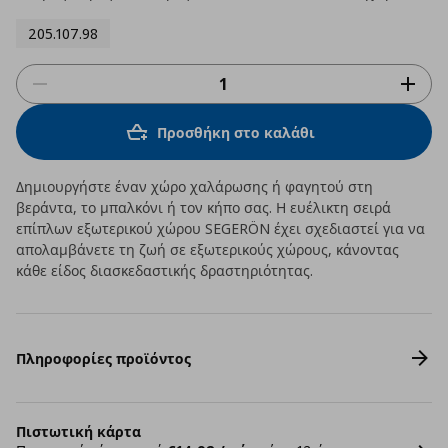
205.107.98
Προσθήκη στο καλάθι
Δημιουργήστε έναν χώρο χαλάρωσης ή φαγητού στη
βεράντα, το μπαλκόνι ή τον κήπο σας. Η ευέλικτη σειρά
επίπλων εξωτερικού χώρου SEGERÖN έχει σχεδιαστεί για να
απολαμβάνετε τη ζωή σε εξωτερικούς χώρους, κάνοντας
κάθε είδος διασκεδαστικής δραστηριότητας.
Πληροφορίες προϊόντος
Πιστωτική κάρτα