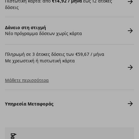
Πιστωτική κάρτα: από
€14,92 / μήνα
έως 12 άτοκες
δόσεις
Δάνειο στη στιγμή
Νέο πρόγραμμα δόσεων χωρίς κάρτα
Πληρωμή σε 3 άτοκες δόσεις των €59,67 / μήνα
Με χρεωστική ή πιστωτική κάρτα
Μάθετε περισσότερα
Υπηρεσία Μεταφοράς