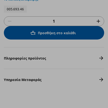
005.693.46
Προσθήκη στο καλάθι
Πληροφορίες προϊόντος
Υπηρεσία Μεταφοράς