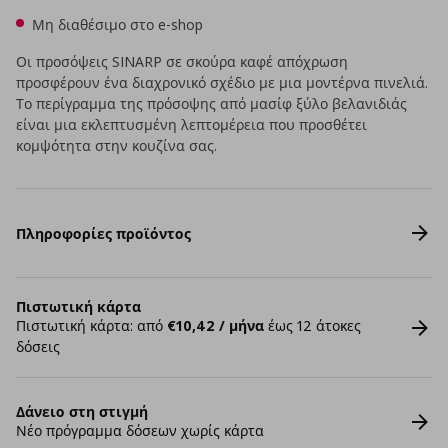
Μη διαθέσιμο στο e-shop
Οι προσόψεις SINARP σε σκούρα καφέ απόχρωση
προσφέρουν ένα διαχρονικό σχέδιο με μια μοντέρνα πινελιά.
Το περίγραμμα της πρόσοψης από μασίφ ξύλο βελανιδιάς
είναι μια εκλεπτυσμένη λεπτομέρεια που προσθέτει
κομψότητα στην κουζίνα σας.
Πληροφορίες προϊόντος
Πιστωτική κάρτα
Πιστωτική κάρτα: από
€10,42 / μήνα
έως 12 άτοκες
δόσεις
Δάνειο στη στιγμή
Νέο πρόγραμμα δόσεων χωρίς κάρτα