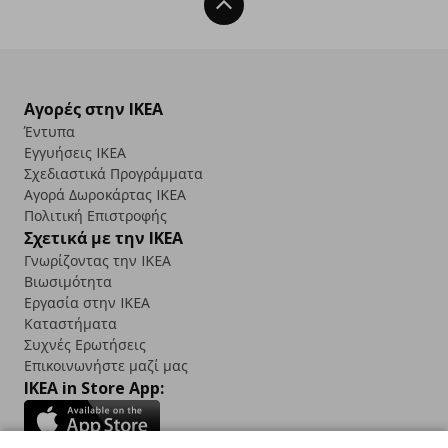
Back To Top
Αγορές στην IKEA
Έντυπα
Εγγυήσεις IKEA
Σχεδιαστικά Προγράμματα
Αγορά Δωρoκάρτας IKEA
Πολιτική Επιστροφής
Σχετικά με την IKEA
Γνωρίζοντας την IKEA
Βιωσιμότητα
Εργασία στην IKEA
Καταστήματα
Συχνές Ερωτήσεις
Επικοινωνήστε μαζί μας
IKEA in Store App: