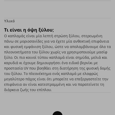
Υλικό
Τι είναι η όψη ξύλου;
Ο καπλαμάς είναι μία λεπτή στρώση ξύλου, στερεωμένη
πάνω σε μοριοσανίδες για να έχετε μία ανθεκτική επιφάνεια
και φυσική εμφάνιση ξύλου, ώστε να απολαμβάνουμε όλα τα
πλεονεκτήματα του ξύλου χωρίς να χρησιμοποιούμε μασίφ
ξύλο. Οι πιο κοινοί τύπου καπλαμά είναι σημύδα, μελιά και
καρυδιά κι έχουμε δημιουργήσει ένα ειδικό βερνίκι με
προστασία UV που βοηθάει στη διατήρηση της φυσική δομής
του ξύλου. Το πλεονέκτημα ενός καπλαμά με ελαφρώς
μεγαλύτερο πάχος είναι ότι μπορείτε να επεξεργαστείτε την
επιφάνεια αν είναι κατεστραμμένη και να παρατείνετε τη
διάρκεια ζωής του επίπλου.