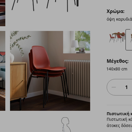
Χρώμα:
όψη καρυδιά
Μέγεθος:
140x80 cm
Πιστωτική 
Πιστωτική κ
άτοκες δόσει