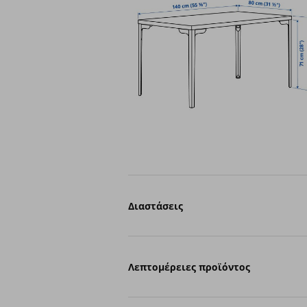
Διαστάσεις
Λεπτομέρειες προϊόντος