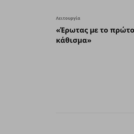
Λειτουργία
«Έρωτας με το πρώτ
κάθισμα»