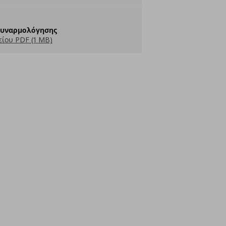
Συναρμολόγησης
ίου PDF (1 MB)