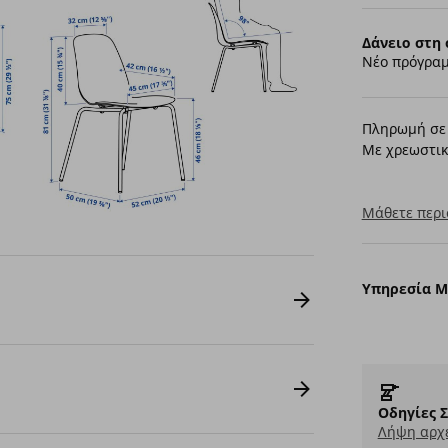
Δάνειο στη 
Νέο πρόγραμ
Πληρωμή σε 
Με χρεωστικ
Μάθετε περι
Υπηρεσία 
Οδηγίες 
Λήψη αρχε