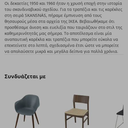
Οι δεκαετίες 1950 και 1960 ήταν η χρυσή εποχή στην ιστορία
του σκανδιναβικού σχεδίου. Για τα τραπέζια και τις καρέκλες
στη σειρά SKANSNÄS, πήραμε έμπνευση από τους
θησαυρούς μέσα στα αρχεία της ΙΚΕΑ. Βεβαιωθήκαμε ότι
προσθέσαμε άνεση και ευελιξία που ταιριάζουν στο στιλ της
καθημερινότητάς μας σήμερα. Το αποτέλεσμα είναι μία
αναπαυτική καρέκλα και τραπέζια που μπορείτε εύκολα να
επεκτείνετε στο λεπτό, σχεδιασμένα έτσι ώστε να μπορείτε
να απολαύσετε μικρά και μεγάλα δείπνα για πολλά χρόνια.
Συνδυάζεται με