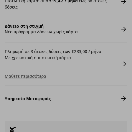
Πιστωτική κάρτα: από
€19,42 / μήνα
έως 36 άτοκες
δόσεις
Δάνειο στη στιγμή
Νέο πρόγραμμα δόσεων χωρίς κάρτα
Πληρωμή σε 3 άτοκες δόσεις των €233,00 / μήνα
Με χρεωστική ή πιστωτική κάρτα
Μάθετε περισσότερα
Υπηρεσία Μεταφοράς