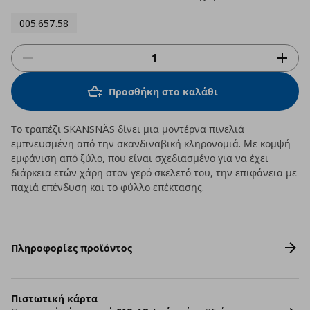
005.657.58
Προσθήκη στο καλάθι
Το τραπέζι SKANSNÄS δίνει μια μοντέρνα πινελιά
εμπνευσμένη από την σκανδιναβική κληρονομιά. Με κομψή
εμφάνιση από ξύλο, που είναι σχεδιασμένο για να έχει
διάρκεια ετών χάρη στον γερό σκελετό του, την επιφάνεια με
παχιά επένδυση και το φύλλο επέκτασης.
Πληροφορίες προϊόντος
Πιστωτική κάρτα