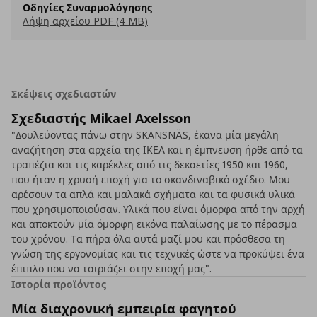
Οδηγίες Συναρμολόγησης
Λήψη αρχείου PDF (4 MB)
Σκέψεις σχεδιαστών
Σχεδιαστής Mikael Axelsson
"Δουλεύοντας πάνω στην SKANSNÄS, έκανα μία μεγάλη
αναζήτηση στα αρχεία της ΙΚΕΑ και η έμπνευση ήρθε από τα
τραπέζια και τις καρέκλες από τις δεκαετίες 1950 και 1960,
που ήταν η χρυσή εποχή για το σκανδιναβικό σχέδιο. Μου
αρέσουν τα απλά και μαλακά σχήματα και τα φυσικά υλικά
που χρησιμοποιούσαν. Υλικά που είναι όμορφα από την αρχή
και αποκτούν μία όμορφη εικόνα παλαίωσης με το πέρασμα
του χρόνου. Τα πήρα όλα αυτά μαζί μου και πρόσθεσα τη
γνώση της εργονομίας και τις τεχνικές ώστε να προκύψει ένα
έπιπλο που να ταιριάζει στην εποχή μας".
Ιστορία προϊόντος
Μία διαχρονική εμπειρία φαγητού