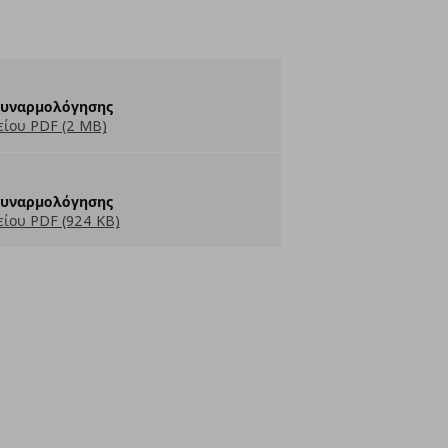
Συναρμολόγησης
ίου PDF (2 MB)
Συναρμολόγησης
ίου PDF (924 KB)