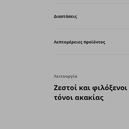
Διαστάσεις
Λεπτομέρειες προϊόντος
Λειτουργία
Ζεστοί και φιλόξενοι
τόνοι ακακίας