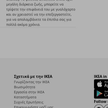
μεγάλη διάρκεια ζωής, μπορείτε να
τρίψετε την επιφάνειά του με γυαλόχαρτο
και αν χρειαστεί να την επεξεργαστείτε,
για να απολαμβάνετε τα έπιπλα σας για
πολλά ακόμα χρόνια.
Σχετικά με την IKEA
IKEA in
Γνωρίζοντας την IKEA
Βιωσιμότητα
Εργασία στην IKEA
Καταστήματα
Follow 
Συχνές Ερωτήσεις
Επικοινωνήστε μαζί μας