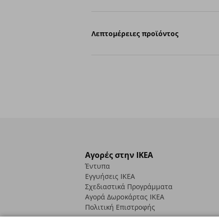
Λεπτομέρειες προϊόντος
Αγορές στην IKEA
Έντυπα
Εγγυήσεις IKEA
Σχεδιαστικά Προγράμματα
Αγορά Δωρoκάρτας IKEA
Πολιτική Επιστροφής