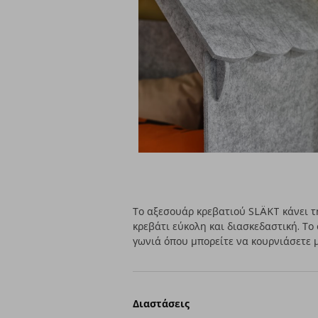
Το αξεσουάρ κρεβατιού SLÄKT κάνει τ
κρεβάτι εύκολη και διασκεδαστική. Το
γωνιά όπου μπορείτε να κουρνιάσετε μα
Διαστάσεις