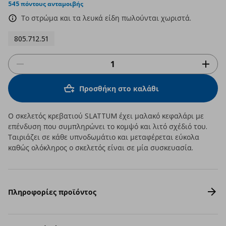
rating
545 πόντους ανταμοιβής
Το στρώμα και τα λευκά είδη πωλούνται χωριστά.
805.712.51
Προσθήκη στο καλάθι
Ο σκελετός κρεβατιού SLATTUM έχει μαλακό κεφαλάρι με
επένδυση που συμπληρώνει το κομψό και λιτό σχέδιό του.
Ταιριάζει σε κάθε υπνοδωμάτιο και μεταφέρεται εύκολα
καθώς ολόκληρος ο σκελετός είναι σε μία συσκευασία.
Πληροφορίες προϊόντος