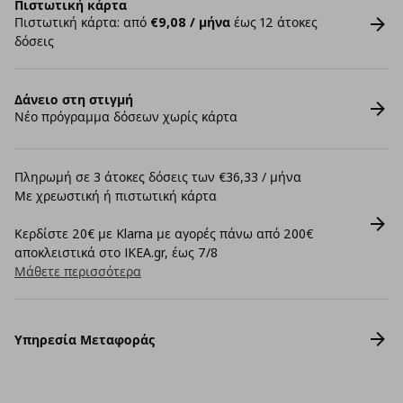
Πιστωτική κάρτα
Πιστωτική κάρτα: από
€9,08 / μήνα
έως 12 άτοκες
δόσεις
Δάνειο στη στιγμή
Νέο πρόγραμμα δόσεων χωρίς κάρτα
Πληρωμή σε 3 άτοκες δόσεις των €36,33 / μήνα
Με χρεωστική ή πιστωτική κάρτα
Κερδίστε 20€ με Klarna με αγορές πάνω από 200€
αποκλειστικά στο IKEA.gr, έως 7/8
Μάθετε περισσότερα
Υπηρεσία Μεταφοράς