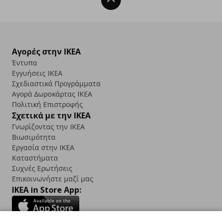
Αγορές στην IKEA
Έντυπα
Εγγυήσεις IKEA
Σχεδιαστικά Προγράμματα
Αγορά Δωρoκάρτας IKEA
Πολιτική Επιστροφής
Σχετικά με την IKEA
Γνωρίζοντας την IKEA
Βιωσιμότητα
Εργασία στην IKEA
Καταστήματα
Συχνές Ερωτήσεις
Επικοινωνήστε μαζί μας
IKEA in Store App: