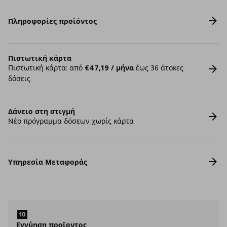
Πληροφορίες προϊόντος
Πιστωτική κάρτα
Πιστωτική κάρτα: από
€47,19 / μήνα
έως 36 άτοκες
δόσεις
Δάνειο στη στιγμή
Νέο πρόγραμμα δόσεων χωρίς κάρτα
Υπηρεσία Μεταφοράς
Εγγύηση προϊοντος