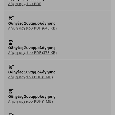
Λήψη αρχείου PDF
Οδηγίες Συναρμολόγησης
Λήψη αρχείου PDF (646 KB)
Οδηγίες Συναρμολόγησης
Λήψη αρχείου PDF (373 KB)
Οδηγίες Συναρμολόγησης
Λήψη αρχείου PDF (1 MB)
Οδηγίες Συναρμολόγησης
Λήψη αρχείου PDF (1 MB)