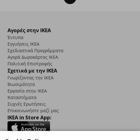
Αγορές στην IKEA
Έντυπα
Εγγυήσεις IKEA
Σχεδιαστικά Προγράμματα
Αγορά Δωρoκάρτας IKEA
Πολιτική Επιστροφής
Σχετικά με την IKEA
Γνωρίζοντας την IKEA
Βιωσιμότητα
Εργασία στην IKEA
Καταστήματα
Συχνές Ερωτήσεις
Επικοινωνήστε μαζί μας
IKEA in Store App: