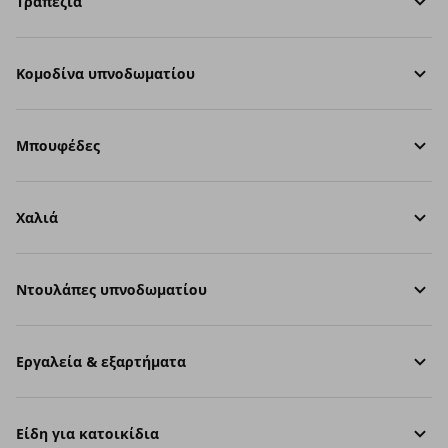
Τραπέζια
Κομοδίνα υπνοδωματίου
Μπουφέδες
Χαλιά
Ντουλάπες υπνοδωματίου
Εργαλεία & εξαρτήματα
Είδη για κατοικίδια