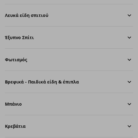
Λευκά είδη σπιτιού
Έξυπνο Σπίτι
Φωτισμός
Βρεφικά - Παιδικά είδη & έπιπλα
Μπάνιο
Κρεβάτια