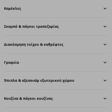
Καρέκλες
Σκαμπό & πάγκοι τραπεζαρίας
Διακόσμηση τοίχου & καθρέφτες
Γραφεία
Έπιπλα & αξεσουάρ εξωτερικού χώρου
Κουζίνα & πάγκοι κουζίνας