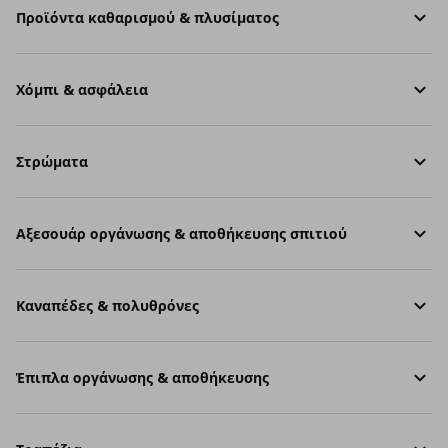
Προϊόντα καθαρισμού & πλυσίματος
Χόμπι & ασφάλεια
Στρώματα
Aξεσουάρ οργάνωσης & αποθήκευσης σπιτιού
Καναπέδες & πολυθρόνες
Έπιπλα οργάνωσης & αποθήκευσης