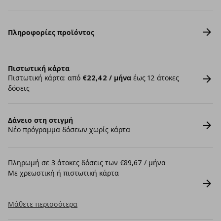
Πληροφορίες προϊόντος
Πιστωτική κάρτα
Πιστωτική κάρτα: από
€22,42 / μήνα
έως 12 άτοκες
δόσεις
Δάνειο στη στιγμή
Νέο πρόγραμμα δόσεων χωρίς κάρτα
Πληρωμή σε 3 άτοκες δόσεις των €89,67 / μήνα
Με χρεωστική ή πιστωτική κάρτα
Μάθετε περισσότερα