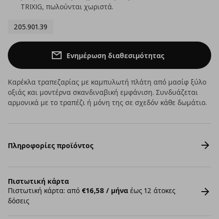
TRIXIG, πωλούνται χωριστά.
205.901.39
Ενημέρωση διαθεσιμότητας
Καρέκλα τραπεζαρίας με καμπυλωτή πλάτη από μασίφ ξύλο
οξιάς και μοντέρνα σκανδιναβική εμφάνιση. Συνδυάζεται
αρμονικά με το τραπέζι ή μόνη της σε σχεδόν κάθε δωμάτιο.
Πληροφορίες προϊόντος
Πιστωτική κάρτα
Πιστωτική κάρτα: από
€16,58 / μήνα
έως 12 άτοκες
δόσεις