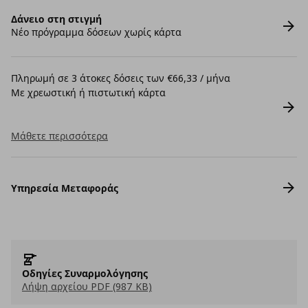
Δάνειο στη στιγμή
Νέο πρόγραμμα δόσεων χωρίς κάρτα
Πληρωμή σε 3 άτοκες δόσεις των €66,33 / μήνα
Με χρεωστική ή πιστωτική κάρτα
Μάθετε περισσότερα
Υπηρεσία Μεταφοράς
Οδηγίες Συναρμολόγησης
Λήψη αρχείου PDF (987 KB)