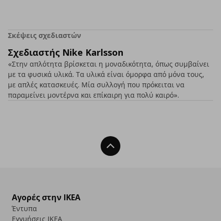
Σκέψεις σχεδιαστών
Σχεδιαστής Nike Karlsson
«Στην απλότητα βρίσκεται η μοναδικότητα, όπως συμβαίνει
με τα φυσικά υλικά. Τα υλικά είναι όμορφα από μόνα τους,
με απλές κατασκευές. Μία συλλογή που πρόκειται να
παραμείνει μοντέρνα και επίκαιρη για πολύ καιρό».
Back To Top
Αγορές στην IKEA
Έντυπα
Εγγυήσεις IKEA