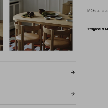
Μάθετε περι
Υπηρεσία 