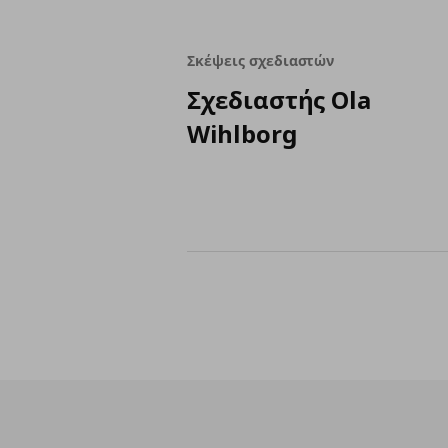
Σκέψεις σχεδιαστών
Σχεδιαστής Ola
Wihlborg