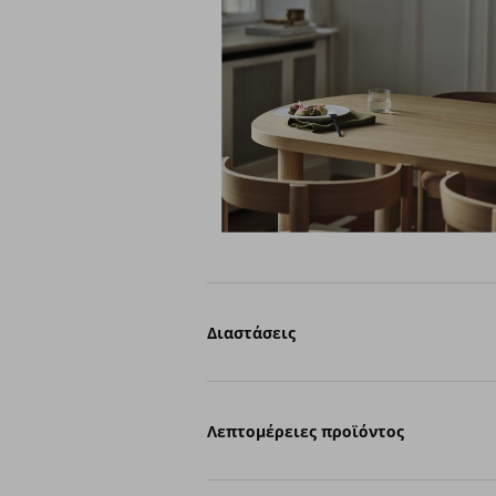
Διαστάσεις
Λεπτομέρειες προϊόντος