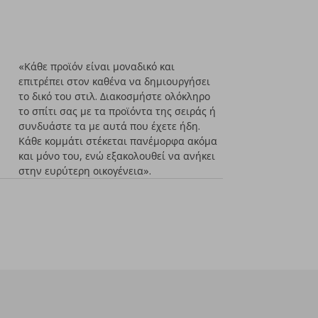
«Κάθε προϊόν είναι μοναδικό και
επιτρέπει στον καθένα να δημιουργήσει
το δικό του στιλ. Διακοσμήστε ολόκληρο
το σπίτι σας με τα προϊόντα της σειράς ή
συνδυάστε τα με αυτά που έχετε ήδη.
Κάθε κομμάτι στέκεται πανέμορφα ακόμα
και μόνο του, ενώ εξακολουθεί να ανήκει
στην ευρύτερη οικογένεια».