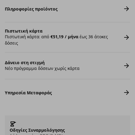
Πληροφορίες προϊόντος
Πιστωτική κάρτα
Πιστωτική κάρτα: από
€51,19 / μήνα
έως 36 άτοκες
δόσεις
Δάνειο στη στιγμή
Νέο πρόγραμμα δόσεων χωρίς κάρτα
Υπηρεσία Μεταφοράς
Οδηγίες Συναρμολόγησης