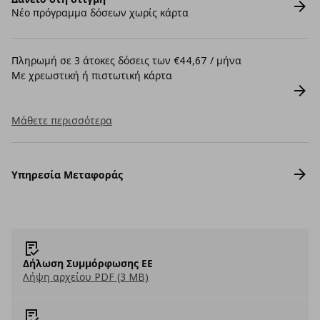
Νέο πρόγραμμα δόσεων χωρίς κάρτα
Πληρωμή σε 3 άτοκες δόσεις των €44,67 / μήνα
Με χρεωστική ή πιστωτική κάρτα
Μάθετε περισσότερα
Υπηρεσία Μεταφοράς
Δήλωση Συμμόρφωσης ΕΕ
Λήψη αρχείου PDF (3 MB)