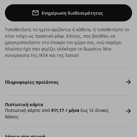
Ενημέρωση διαθεσιμότητας
Τοποθετήστε το ηχείο οριζόντια ή κάθετα, ή τοποθετήστε το
στον τοίχο ως πρακτικό ράφι. Επίσης, σας βοηθάει να
χρησιμοποιήσετε στο έπακρο τον χώρο σας, ενώ παρέχει
πλούσιο ήχο που γεμίζει ολόκληρο το δωμάτιο. Μια
συνεργασία της IKEA και της Sonos!
Πληροφορίες προϊόντος
Πιστωτική κάρτα
Πιστωτική κάρτα: από
€11,17 / μήνα
έως 12 άτοκες
δόσεις
Δάνειο στη στιγμή