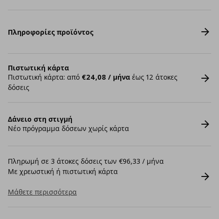
Πληροφορίες προϊόντος
Πιστωτική κάρτα
Πιστωτική κάρτα: από
€24,08 / μήνα
έως 12 άτοκες
δόσεις
Δάνειο στη στιγμή
Νέο πρόγραμμα δόσεων χωρίς κάρτα
Πληρωμή σε 3 άτοκες δόσεις των €96,33 / μήνα
Με χρεωστική ή πιστωτική κάρτα
Μάθετε περισσότερα