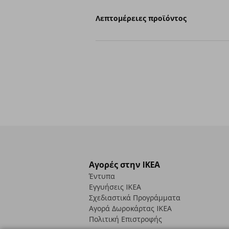
Λεπτομέρειες προϊόντος
Αγορές στην IKEA
Έντυπα
Εγγυήσεις IKEA
Σχεδιαστικά Προγράμματα
Αγορά Δωρoκάρτας IKEA
Πολιτική Επιστροφής