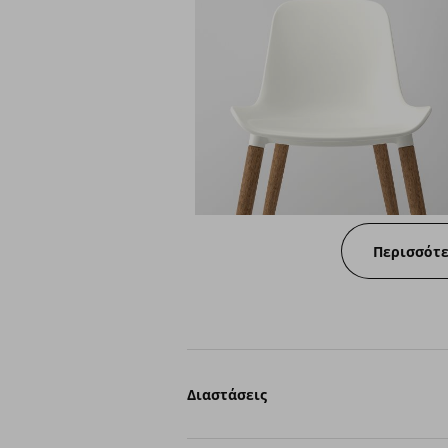
Περισσότ
Διαστάσεις