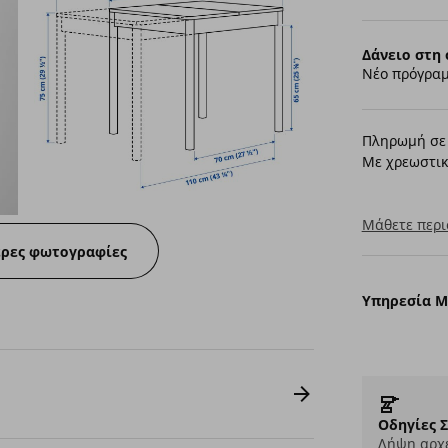
Δάνειο στη 
Νέο πρόγραμ
Πληρωμή σε 
Με χρεωστικ
Μάθετε περι
ερες φωτογραφίες
Υπηρεσία 
Οδηγίες 
Λήψη αρχε