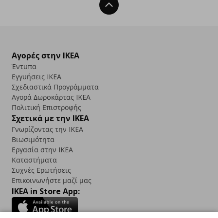
Back To Top
Αγορές στην IKEA
Έντυπα
Εγγυήσεις IKEA
Σχεδιαστικά Προγράμματα
Αγορά Δωρoκάρτας IKEA
Πολιτική Επιστροφής
Σχετικά με την IKEA
Γνωρίζοντας την IKEA
Βιωσιμότητα
Εργασία στην IKEA
Καταστήματα
Συχνές Ερωτήσεις
Επικοινωνήστε μαζί μας
IKEA in Store App: