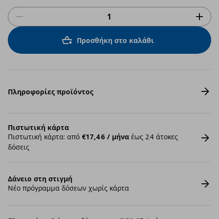
Προσθήκη στο καλάθι
Πληροφορίες προϊόντος
Πιστωτική κάρτα
Πιστωτική κάρτα: από
€17,46 / μήνα
έως 24 άτοκες
δόσεις
Δάνειο στη στιγμή
Νέο πρόγραμμα δόσεων χωρίς κάρτα