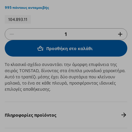
star
rating
995 πόντους ανταμοιβής
104.893.11
Προσθήκη στο καλάθι
Το κλασικό σχέδιο συναντάει την όμορφη επιφάνεια της
σειράς TONSTAD, δίνοντας στα έπιπλα μοναδικό χαρακτήρα.
Αυτό το τραπέζι μέσης έχει δύο συρτάρια που κλείνουν
μαλακά, το ένα σε κάθε πλευρά, προσφέροντας ιδανικές
επιλογές αποθήκευσης.
Πληροφορίες προϊόντος