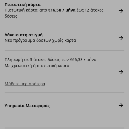
Πιστωτική κάρτα
Πιστωτική κάρτα: από
€16,58 / μήνα
έως 12 άτοκες
δόσεις
Δάνειο στη στιγμή
Νέο πρόγραμμα δόσεων χωρίς κάρτα
Πληρωμή σε 3 άτοκες δόσεις των €66,33 / μήνα
Με χρεωστική ή πιστωτική κάρτα
Μάθετε περισσότερα
Υπηρεσία Μεταφοράς