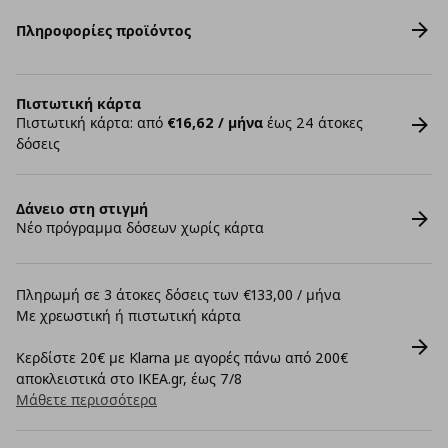
Πληροφορίες προϊόντος
Πιστωτική κάρτα
Πιστωτική κάρτα: από
€16,62 / μήνα
έως 24 άτοκες
δόσεις
Δάνειο στη στιγμή
Νέο πρόγραμμα δόσεων χωρίς κάρτα
Πληρωμή σε 3 άτοκες δόσεις των €133,00 / μήνα
Με χρεωστική ή πιστωτική κάρτα
Κερδίστε 20€ με Klarna με αγορές πάνω από 200€
αποκλειστικά στο IKEA.gr, έως 7/8
Μάθετε περισσότερα