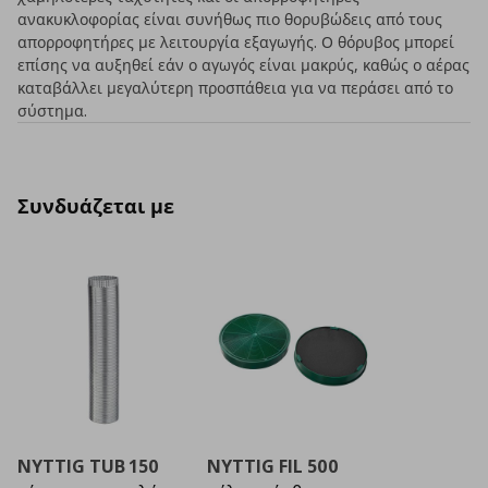
ανακυκλοφορίας είναι συνήθως πιο θορυβώδεις από τους
απορροφητήρες με λειτουργία εξαγωγής. Ο θόρυβος μπορεί
επίσης να αυξηθεί εάν ο αγωγός είναι μακρύς, καθώς ο αέρας
καταβάλλει μεγαλύτερη προσπάθεια για να περάσει από το
σύστημα.
Συνδυάζεται με
NYTTIG TUB 150
NYTTIG FIL 500