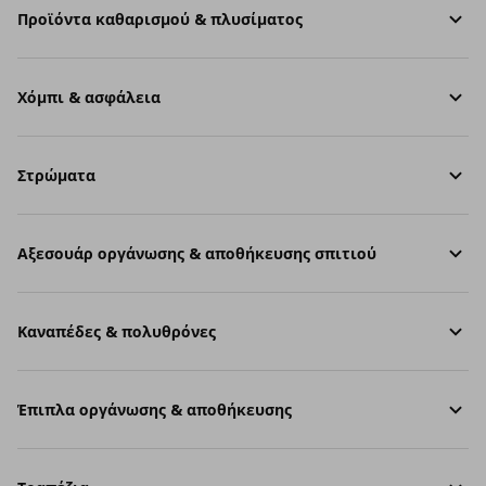
Προϊόντα καθαρισμού & πλυσίματος
Χόμπι & ασφάλεια
Στρώματα
Aξεσουάρ οργάνωσης & αποθήκευσης σπιτιού
Καναπέδες & πολυθρόνες
Έπιπλα οργάνωσης & αποθήκευσης