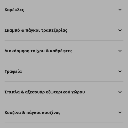
Καρέκλες
Σκαμπό & πάγκοι τραπεζαρίας
Διακόσμηση τοίχου & καθρέφτες
Γραφεία
Έπιπλα & αξεσουάρ εξωτερικού χώρου
Κουζίνα & πάγκοι κουζίνας