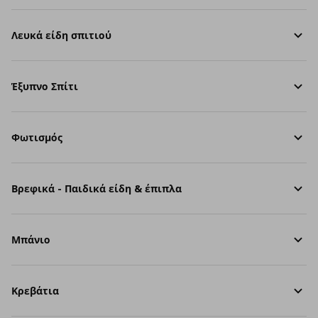
Λευκά είδη σπιτιού
Έξυπνο Σπίτι
Φωτισμός
Βρεφικά - Παιδικά είδη & έπιπλα
Μπάνιο
Κρεβάτια