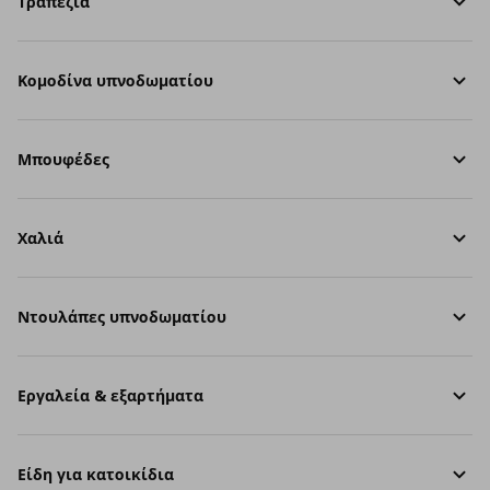
Τραπέζια
Κομοδίνα υπνοδωματίου
Μπουφέδες
Χαλιά
Ντουλάπες υπνοδωματίου
Εργαλεία & εξαρτήματα
Είδη για κατοικίδια