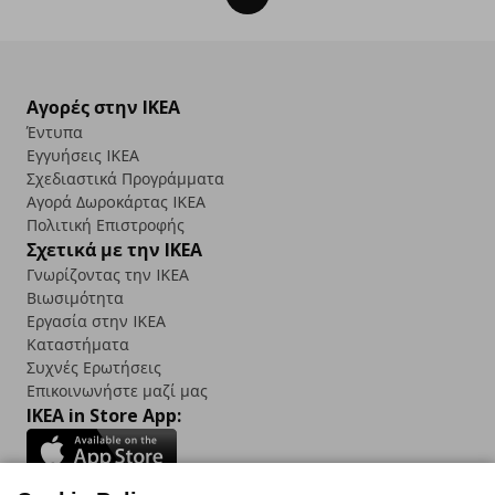
Αγορές στην IKEA
Έντυπα
Εγγυήσεις IKEA
Σχεδιαστικά Προγράμματα
Αγορά Δωρoκάρτας IKEA
Πολιτική Επιστροφής
Σχετικά με την IKEA
Γνωρίζοντας την IKEA
Βιωσιμότητα
Εργασία στην IKEA
Καταστήματα
Συχνές Ερωτήσεις
Επικοινωνήστε μαζί μας
IKEA in Store App: