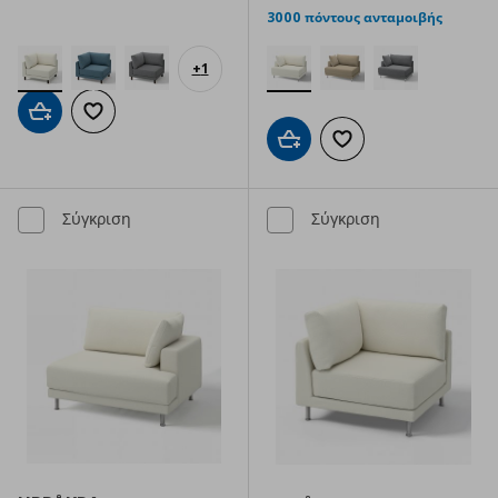
3000 πόντους ανταμοιβής
+
1
Προσθήκη στο καλάθι
Προσθήκη στα αγαπημένα
Προσθήκη στο καλάθι
Προσθήκη στα αγαπημ
Σύγκριση
Σύγκριση