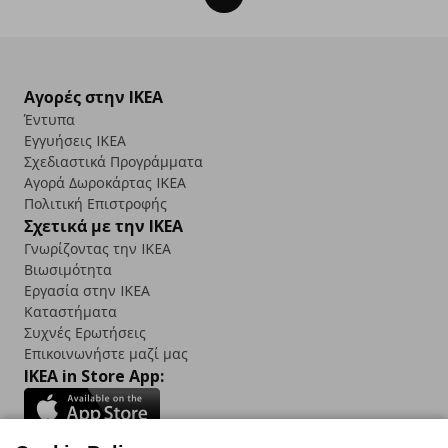
Αγορές στην IKEA
Έντυπα
Εγγυήσεις IKEA
Σχεδιαστικά Προγράμματα
Αγορά Δωρoκάρτας IKEA
Πολιτική Επιστροφής
Σχετικά με την IKEA
Γνωρίζοντας την IKEA
Βιωσιμότητα
Εργασία στην IKEA
Καταστήματα
Συχνές Ερωτήσεις
Επικοινωνήστε μαζί μας
IKEA in Store App: