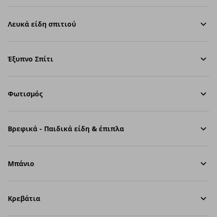
Λευκά είδη σπιτιού
Έξυπνο Σπίτι
Φωτισμός
Βρεφικά - Παιδικά είδη & έπιπλα
Μπάνιο
Κρεβάτια