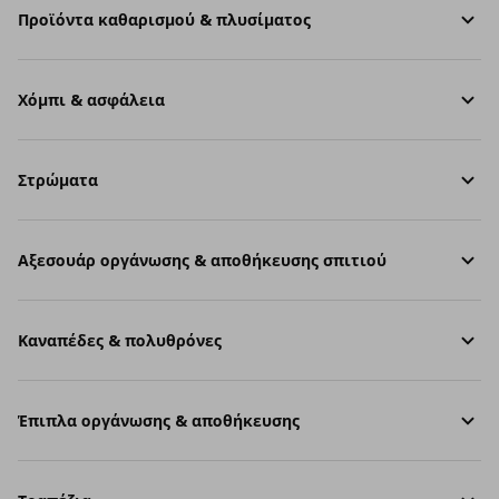
Προϊόντα καθαρισμού & πλυσίματος
Χόμπι & ασφάλεια
Στρώματα
Aξεσουάρ οργάνωσης & αποθήκευσης σπιτιού
Καναπέδες & πολυθρόνες
Έπιπλα οργάνωσης & αποθήκευσης