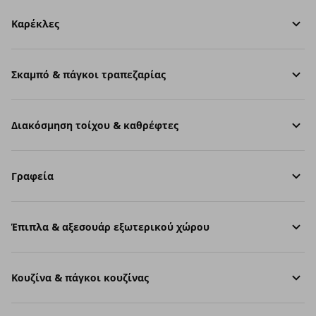
Καρέκλες
Σκαμπό & πάγκοι τραπεζαρίας
Διακόσμηση τοίχου & καθρέφτες
Γραφεία
Έπιπλα & αξεσουάρ εξωτερικού χώρου
Κουζίνα & πάγκοι κουζίνας