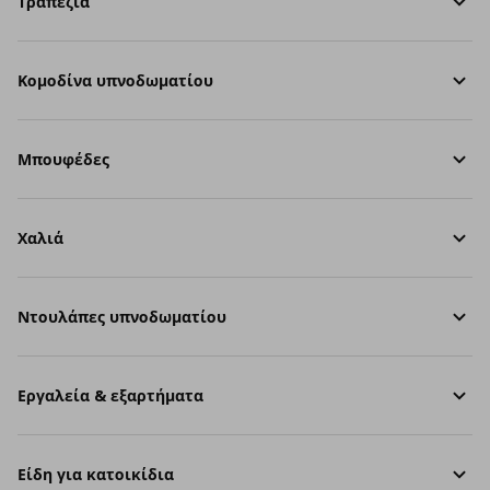
Τραπέζια
Κομοδίνα υπνοδωματίου
Μπουφέδες
Χαλιά
Ντουλάπες υπνοδωματίου
Εργαλεία & εξαρτήματα
Είδη για κατοικίδια