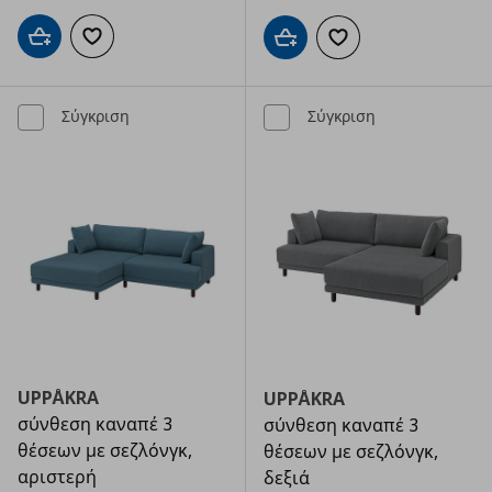
Προσθήκη στο καλάθι
Προσθήκη στα αγαπημένα
Προσθήκη στο καλάθι
Προσθήκη στα αγαπημ
Σύγκριση
Σύγκριση
UPPÅKRA
UPPÅKRA
σύνθεση καναπέ 3
σύνθεση καναπέ 3
θέσεων με σεζλόνγκ,
θέσεων με σεζλόνγκ,
αριστερή
δεξιά