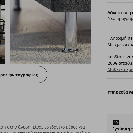
Δάνειο στη 
Νέο πρόγραμ
Πληρωμή σε 
Με χρεωστικ
Κερδίστε 20€
200€ αποκλει
Μάθετε περι
ερες φωτογραφίες
Υπηρεσία 
η στην άνεση. Είναι το ιδανικό μέρος για
Εγγύηση 