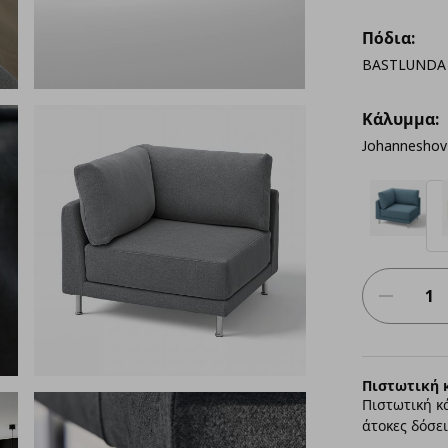
Πόδια:
BASTLUNDA 
Κάλυμμα:
Johanneshov
Πιστωτική 
Πιστωτική κ
άτοκες δόσει