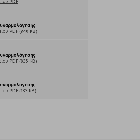
είου PDF
Συναρμολόγησης
ίου PDF (840 KB)
Συναρμολόγησης
ίου PDF (835 KB)
Συναρμολόγησης
ίου PDF (133 KB)