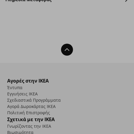
Back To Top
Αγορές στην IKEA
Έντυπα
Εγγυήσεις IKEA
Σχεδιαστικά Προγράμματα
Αγορά Δωρoκάρτας IKEA
Πολιτική Επιστροφής
Σχετικά με την IKEA
Γνωρίζοντας την IKEA
Βιωσιμότητα