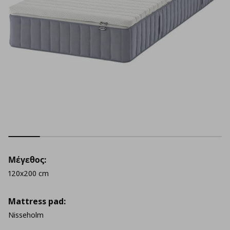
Μέγεθος:
120x200 cm
Mattress pad:
Nisseholm