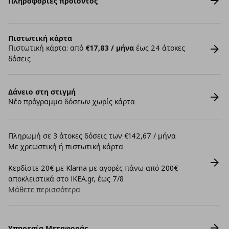
Πληροφορίες προϊόντος
Πιστωτική κάρτα
Πιστωτική κάρτα: από
€17,83 / μήνα
έως 24 άτοκες
δόσεις
Δάνειο στη στιγμή
Νέο πρόγραμμα δόσεων χωρίς κάρτα
Πληρωμή σε 3 άτοκες δόσεις των €142,67 / μήνα
Με χρεωστική ή πιστωτική κάρτα
Κερδίστε 20€ με Klarna με αγορές πάνω από 200€
αποκλειστικά στο IKEA.gr, έως 7/8
Μάθετε περισσότερα
Υπηρεσία Μεταφοράς