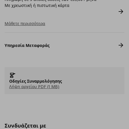
Με χρεωστική ή πιστωτική κάρτα
Μάθετε περισσότερα
Υπηρεσία Μεταφοράς
Οδηγίες Συναρμολόγησης
Λήψη αρχείου PDF (1 MB)
Συνδυάζεται με