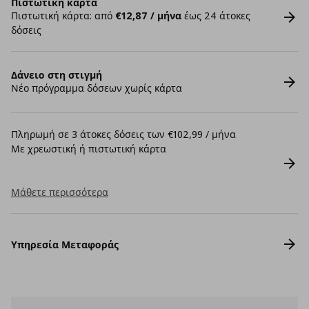
Πιστωτική κάρτα
Πιστωτική κάρτα: από
€12,87 / μήνα
έως 24 άτοκες
δόσεις
Δάνειο στη στιγμή
Νέο πρόγραμμα δόσεων χωρίς κάρτα
Πληρωμή σε 3 άτοκες δόσεις των €102,99 / μήνα
Με χρεωστική ή πιστωτική κάρτα
Μάθετε περισσότερα
Υπηρεσία Μεταφοράς