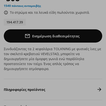
1540 πόντους ανταμοιβής
Το στρώμα και τα λευκά είδη πωλούνται χωριστά.
194.417.39
Ενημέρωση διαθεσιμότητας
Συνδυάζοντας τα 2 κεφαλάρια TOLKNING με φυσικές ίνες με
τον σκελετό κρεβατιού VEVELSTAD, μπορείτε να
δημιουργήσετε μία όμορφη γωνιά ενώ παράλληλα
προστατεύετε τον τοίχο. Ένας απλός τρόπος να
δημιουργήσετε ατμόσφαιρα.
Πληροφορίες προϊόντος