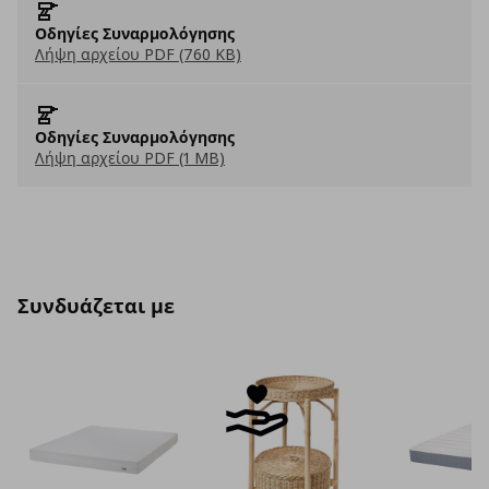
Οδηγίες Συναρμολόγησης
Λήψη αρχείου PDF (760 KB)
Οδηγίες Συναρμολόγησης
Λήψη αρχείου PDF (1 MB)
Συνδυάζεται με