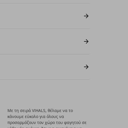
Με τη σειρά VIHALS, θέλαμε να το
κάνουμε εύκολο για όλους να
προσαρμόζουν τον χώρο του φαγητού σε