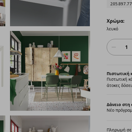
205.897.77
Χρώμα:
λευκό
Πιστωτική 
Πιστωτική κ
άτοκες δόσει
Δάνειο στη 
Νέο πρόγραμ
Πληρωμή σε 