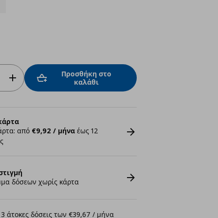
Προσθήκη στο
καλάθι
κάρτα
άρτα: από
€9,92 / μήνα
έως 12
ς
στιγμή
μα δόσεων χωρίς κάρτα
3 άτοκες δόσεις των €39,67 / μήνα