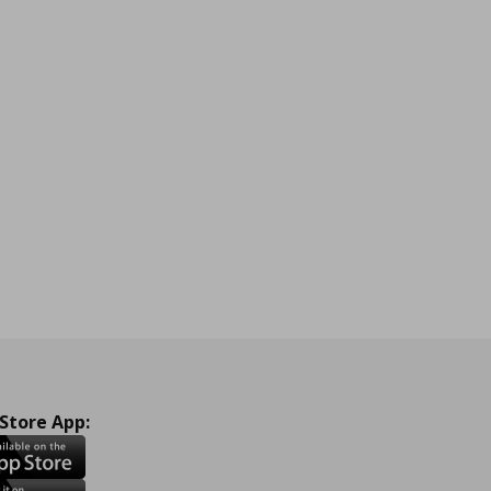
 Store App: