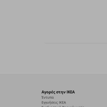
Αγορές στην IKEA
Έντυπα
Εγγυήσεις IKEA