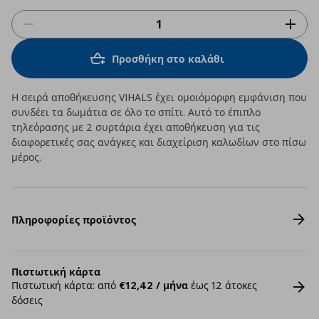
Προσθήκη στο καλάθι
Η σειρά αποθήκευσης VIHALS έχει ομοιόμορφη εμφάνιση που
συνδέει τα δωμάτια σε όλο το σπίτι. Αυτό το έπιπλο
τηλεόρασης με 2 συρτάρια έχει αποθήκευση για τις
διαφορετικές σας ανάγκες και διαχείριση καλωδίων στο πίσω
μέρος.
Πληροφορίες προϊόντος
Πιστωτική κάρτα
Πιστωτική κάρτα: από
€12,42 / μήνα
έως 12 άτοκες
δόσεις