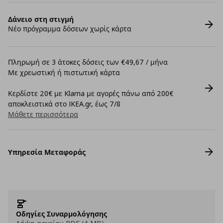
Δάνειο στη στιγμή
Νέο πρόγραμμα δόσεων χωρίς κάρτα
Πληρωμή σε 3 άτοκες δόσεις των €49,67 / μήνα
Με χρεωστική ή πιστωτική κάρτα
Κερδίστε 20€ με Klarna με αγορές πάνω από 200€
αποκλειστικά στο IKEA.gr, έως 7/8
Μάθετε περισσότερα
Υπηρεσία Μεταφοράς
Οδηγίες Συναρμολόγησης