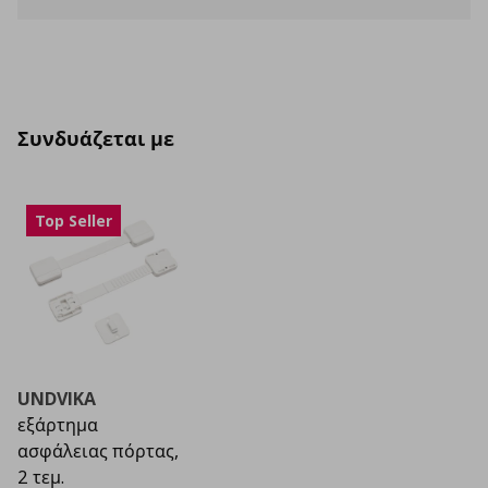
Συνδυάζεται με
Top Seller
UNDVIKA
εξάρτημα
ασφάλειας πόρτας,
2 τεμ.