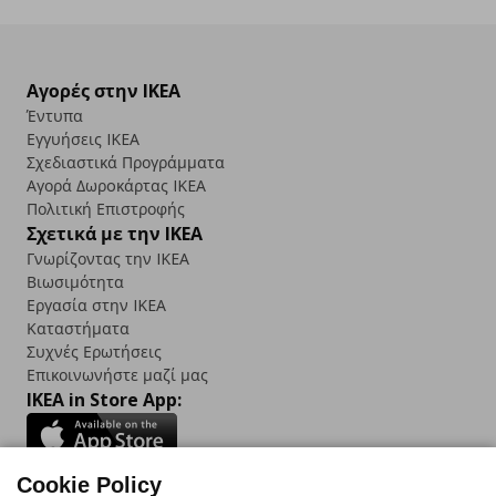
Αγορές στην IKEA
Έντυπα
Εγγυήσεις IKEA
Σχεδιαστικά Προγράμματα
Αγορά Δωρoκάρτας IKEA
Πολιτική Επιστροφής
Σχετικά με την IKEA
Γνωρίζοντας την IKEA
Βιωσιμότητα
Εργασία στην IKEA
Καταστήματα
Συχνές Ερωτήσεις
Επικοινωνήστε μαζί μας
IKEA in Store App:
Cookie Policy