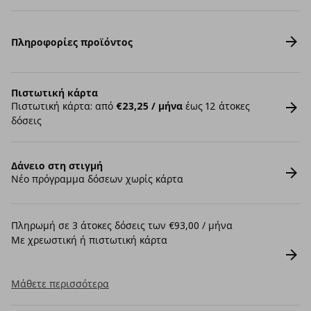
Πληροφορίες προϊόντος
Πιστωτική κάρτα
Πιστωτική κάρτα: από
€23,25 / μήνα
έως 12 άτοκες
δόσεις
Δάνειο στη στιγμή
Νέο πρόγραμμα δόσεων χωρίς κάρτα
Πληρωμή σε 3 άτοκες δόσεις των €93,00 / μήνα
Με χρεωστική ή πιστωτική κάρτα
Μάθετε περισσότερα