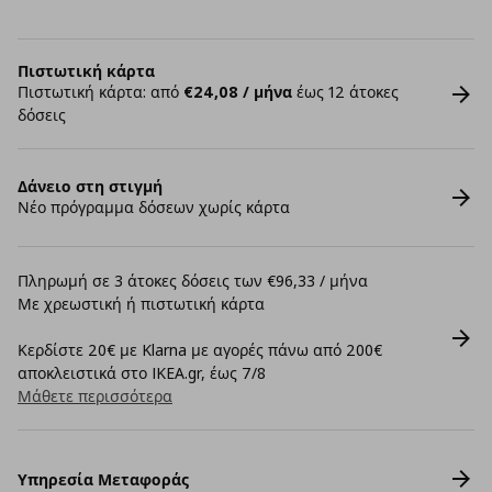
Πιστωτική κάρτα
Πιστωτική κάρτα: από
€24,08 / μήνα
έως 12 άτοκες
δόσεις
Δάνειο στη στιγμή
Νέο πρόγραμμα δόσεων χωρίς κάρτα
Πληρωμή σε 3 άτοκες δόσεις των €96,33 / μήνα
Με χρεωστική ή πιστωτική κάρτα
Κερδίστε 20€ με Klarna με αγορές πάνω από 200€
αποκλειστικά στο IKEA.gr, έως 7/8
Μάθετε περισσότερα
Υπηρεσία Μεταφοράς