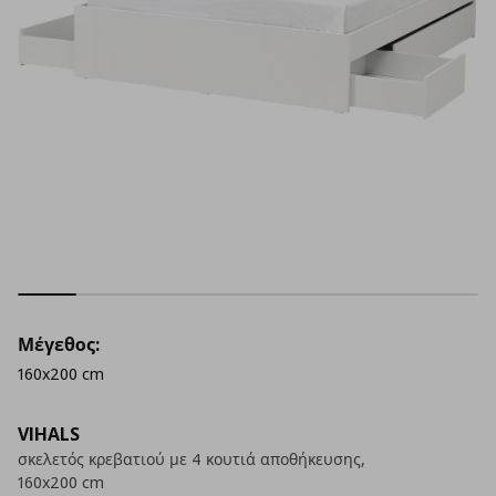
Μέγεθος:
160x200 cm
VIHALS
σκελετός κρεβατιού με 4 κουτιά αποθήκευσης,
160x200 cm