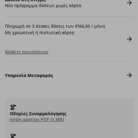
Νέο πρόγραμμα δόσεων χωρίς κάρτα
Πληρωμή σε 3 άτοκες δόσεις των €166,00 / μήνα
Με χρεωστική ή πιστωτική κάρτα
Μάθετε περισσότερα
Υπηρεσία Μεταφοράς
Οδηγίες Συναρμολόγησης
Λήψη αρχείου PDF (5 MB)