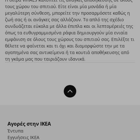
τους χώρου του σπιτιού. Είτε είναι μία μονάδα ή μία
μεγαλύτερη σύνθεση, μπορείτε την προσαρμόσετε καθώς η
ζωή σας ή οι ανάγκες σας αλλάζουν. Το απλό της σχέδιο
συνδυάζεται εύκολα με άλλα έπιπλα και οι λεπτομέρειές της
όπως τα ευθυγραμμισμένα ράφια δημιουργούν μία ενιαία
εμφάνιση σε όλους τους χώρους του σπιτιού σας. Επιλέξτε τι
θέλετε να φαίνεται και τι όχι και διαμορφώστε την με τα
αγαπημένα σας αντικείμενα ή τα κουτιά αποθήκευσης από
τη γκάμα μας που ταιριάζουν ιδανικά.
Back To Top
Αγορές στην IKEA
Έντυπα
Εγγυήσεις IKEA